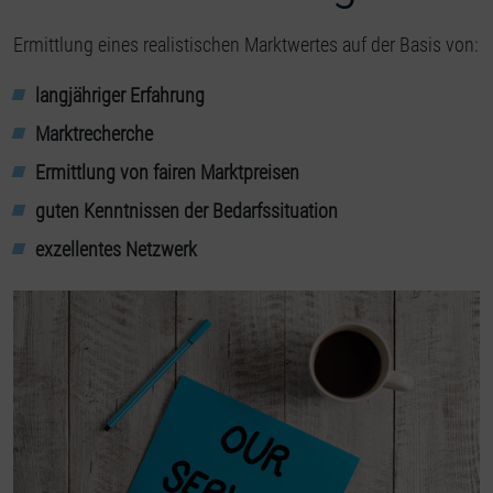
Ermittlung eines realistischen Marktwertes auf der Basis von:
langjähriger Erfahrung
Marktrecherche
Ermittlung von fairen Marktpreisen
guten Kenntnissen der Bedarfssituation
exzellentes Netzwerk