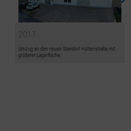
2017
Umzug an den neuen Standort Hüttenstraße mit
größerer Lagerfläche.