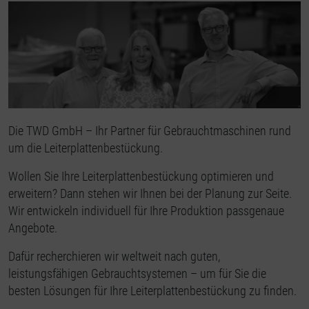
Die TWD GmbH – Ihr Partner für Gebrauchtmaschinen rund
um die Leiterplattenbestückung.
Wollen Sie Ihre Leiterplattenbestückung optimieren und
erweitern? Dann stehen wir Ihnen bei der Planung zur Seite.
Wir entwickeln individuell für Ihre Produktion passgenaue
Angebote.
Dafür recherchieren wir weltweit nach guten,
leistungsfähigen Gebrauchtsystemen – um für Sie die
besten Lösungen für Ihre Leiterplattenbestückung zu finden.