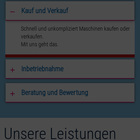
Kauf und Verkauf
Schnell und unkompliziert Maschinen kaufen oder
verkaufen.
Mit uns geht das.
Inbetriebnahme
Beratung und Bewertung
Unsere Leistungen