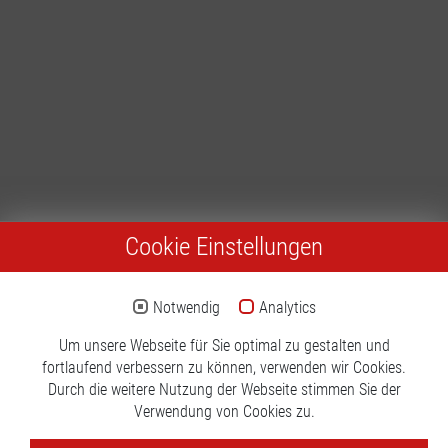
Cookie Einstellungen
Notwendig
Analytics
Um unsere Webseite für Sie optimal zu gestalten und
fortlaufend verbessern zu können, verwenden wir Cookies.
Durch die weitere Nutzung der Webseite stimmen Sie der
Verwendung von Cookies zu.