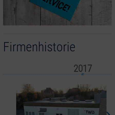
Firmenhistorie
2017