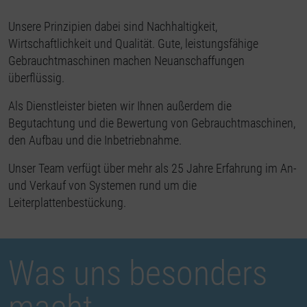
Unsere Prinzipien dabei sind Nachhaltigkeit,
Wirtschaftlichkeit und Qualität. Gute, leistungsfähige
Gebrauchtmaschinen machen Neuanschaffungen
überflüssig.
Als Dienstleister bieten wir Ihnen außerdem die
Begutachtung und die Bewertung von Gebrauchtmaschinen,
den Aufbau und die Inbetriebnahme.
Unser Team verfügt über mehr als 25 Jahre Erfahrung im An-
und Verkauf von Systemen rund um die
Leiterplattenbestückung.
Was uns besonders