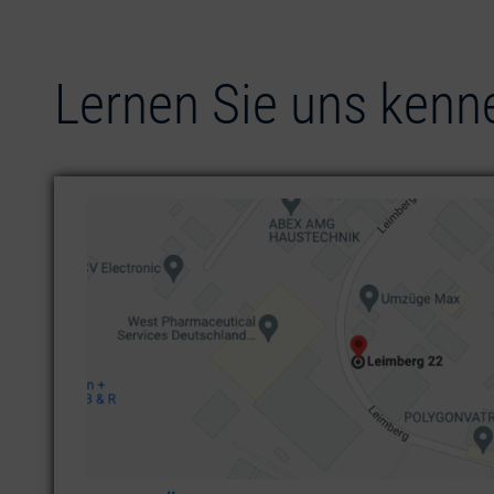
Lernen Sie uns kenn