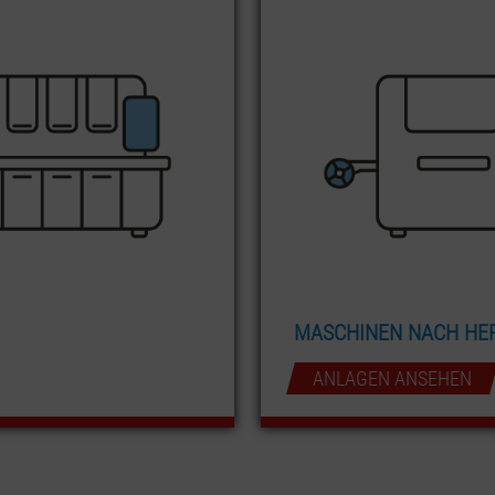
MASCHINEN NACH HE
ANLAGEN ANSEHEN