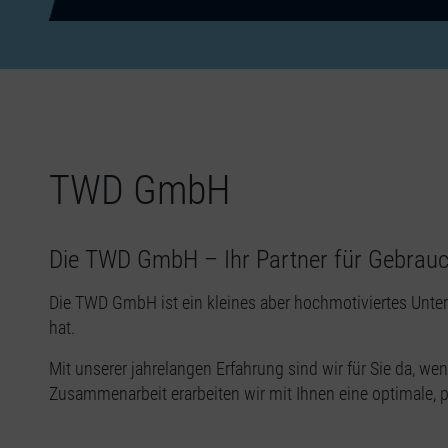
TWD GmbH
Die TWD GmbH – Ihr Partner für Gebrauc
Die TWD GmbH ist ein kleines aber hochmotiviertes Unter
hat.
Mit unserer jahrelangen Erfahrung sind wir für Sie da, w
Zusammenarbeit erarbeiten wir mit Ihnen eine optimale, p