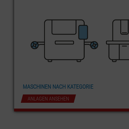
MASCHINEN NACH KATEGORIE
ANLAGEN ANSEHEN