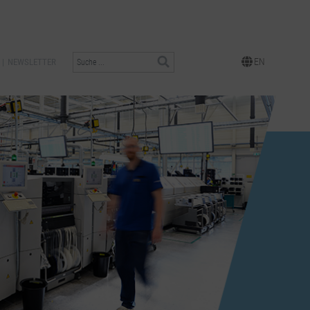
EN
NEWSLETTER