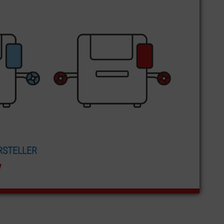
RSTELLER