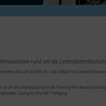
htmaschinen rund um die Leiterplattenbestüc
nehmen, das sich auf den An- und Verkauf von Gebrauchtmaschin
enn es um die Unterstützung bei der Planung Ihrer Neuanschaffung
raktikable Lösung für Ihre SMT Fertigung.