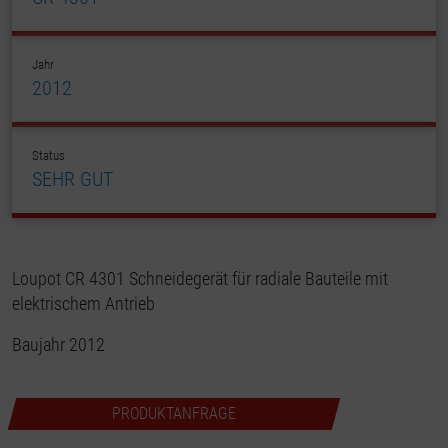
Jahr
2012
Status
SEHR GUT
Loupot CR 4301 Schneidegerät für radiale Bauteile mit
elektrischem Antrieb
Baujahr 2012
PRODUKTANFRAGE