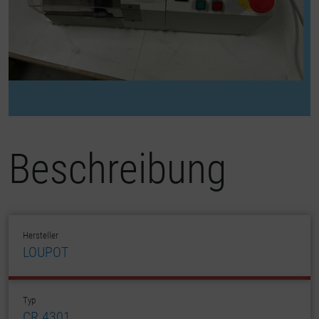
Beschreibung
Hersteller
LOUPOT
Typ
CR 4301